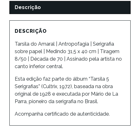
Descrição
DESCRIÇÃO
Tarsila do Amaral | Antropofagia | Serigrafia
sobre papel | Medindo 31,5 x 40 cm | Tiragem
8/50 | Década de 70 | Assinado pela artista no
canto inferior central.
Esta edição faz parte do álbum “Tarsila 5
Serigrafias” (Cultrix, 1972), baseada na obra
original de 1928 e executada por Mário de La
Parra, pioneiro da serigrafia no Brasil.
Acompanha certificado de autenticidade.