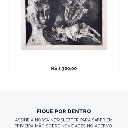
R$
1.300,00
FIQUE POR DENTRO
ASSINE A NOSSA NEWSLETTER PARA SABER EM
PRIMEIRA MÃO SOBRE NOVIDADES NO ACERVO.