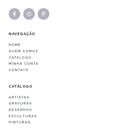
NAVEGAÇÃO
HOME
QUEM SOMOS
CATÁLOGO
MINHA CONTA
CONTATO
CATÁLOGO
ARTISTAS
GRAVURAS
DESENHOS
ESCULTURAS
PINTURAS