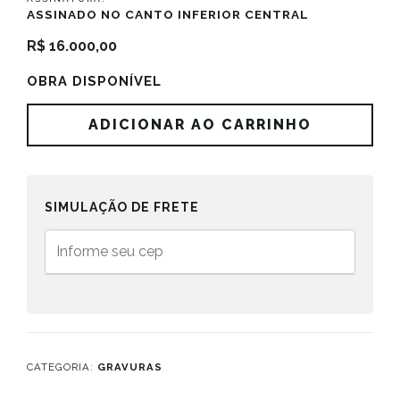
ASSINADO NO CANTO INFERIOR CENTRAL
R$
16.000,00
OBRA DISPONÍVEL
Antropofagia
ADICIONAR AO CARRINHO
quantidade
SIMULAÇÃO DE FRETE
CATEGORIA:
GRAVURAS