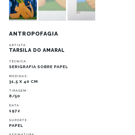
ANTROPOFAGIA
ARTISTA:
TARSILA DO AMARAL
TÉCNICA:
SERIGRAFIA SOBRE PAPEL
MEDIDAS:
31,5 X 40 CM
TIRAGEM:
8/50
DATA:
1972
SUPORTE:
PAPEL
ASSINATURA: