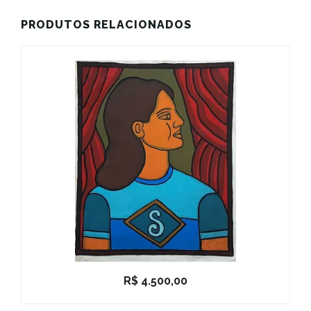
PRODUTOS RELACIONADOS
R$
4.500,00