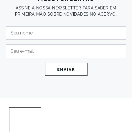
ASSINE A NOSSA NEWSLETTER PARA SABER EM
PRIMEIRA MÃO SOBRE NOVIDADES NO ACERVO.