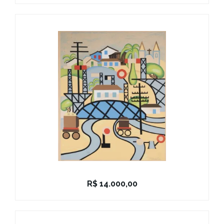
R$
14.000,00