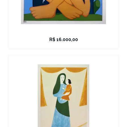
R$
16.000,00