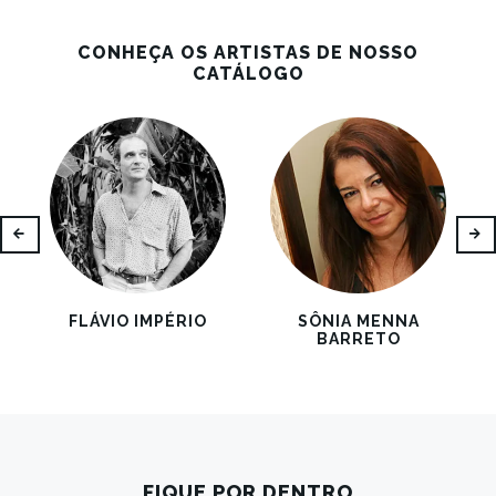
CONHEÇA OS ARTISTAS DE NOSSO
CATÁLOGO
FLÁVIO IMPÉRIO
SÔNIA MENNA
BARRETO
FIQUE POR DENTRO