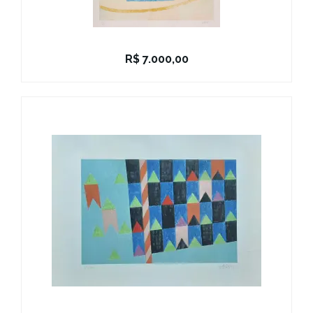
R$
7.000,00