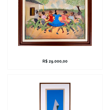
R$
29.000,00