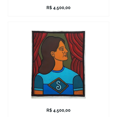
R$
4.500,00
R$
4.500,00