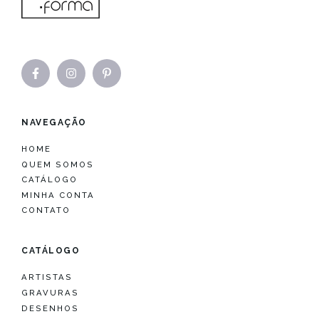
NAVEGAÇÃO
HOME
QUEM SOMOS
CATÁLOGO
MINHA CONTA
CONTATO
CATÁLOGO
ARTISTAS
GRAVURAS
DESENHOS