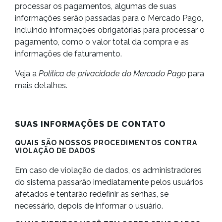
processar os pagamentos, algumas de suas
informações serão passadas para o Mercado Pago,
incluindo informações obrigatórias para processar o
pagamento, como o valor total da compra e as
informações de faturamento.
Veja a
Política de privacidade do Mercado Pago
para
mais detalhes.
SUAS INFORMAÇÕES DE CONTATO
QUAIS SÃO NOSSOS PROCEDIMENTOS CONTRA
VIOLAÇÃO DE DADOS
Em caso de violação de dados, os administradores
do sistema passarão imediatamente pelos usuários
afetados e tentarão redefinir as senhas, se
necessário, depois de informar o usuário.