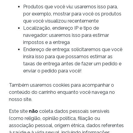
Produtos que você viu: usaremos isso para,
por exemplo, mostrar para você os produtos
que você visualizou recentemente
Localização, endereço IP e tipo de
navegador: usaremos isso para estimar
impostos e a entrega
Endereço de entrega: solicitaremos que você
insira isso para que possamos estimar as
taxas de entrega antes de fazer um pedido e
enviar o pedido para você!
Também usaremos cookies para acompanhar o
conteúdo do carrinho enquanto você navega no
nosso site.
Este site
não
coleta dados pessoais sensíveis
(como religião, opinião política, filiação ou
associação pessoal, origem étnica, dados referentes
à saúde e à vida sexual, incluindo informações