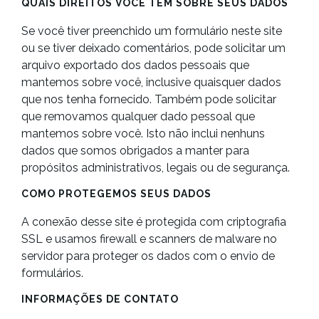
QUAIS DIREITOS VOCÊ TEM SOBRE SEUS DADOS
Se você tiver preenchido um formulário neste site
ou se tiver deixado comentários, pode solicitar um
arquivo exportado dos dados pessoais que
mantemos sobre você, inclusive quaisquer dados
que nos tenha fornecido. Também pode solicitar
que removamos qualquer dado pessoal que
mantemos sobre você. Isto não inclui nenhuns
dados que somos obrigados a manter para
propósitos administrativos, legais ou de segurança.
COMO PROTEGEMOS SEUS DADOS
A conexão desse site é protegida com criptografia
SSL e usamos firewall e scanners de malware no
servidor para proteger os dados com o envio de
formulários.
INFORMAÇÕES DE CONTATO