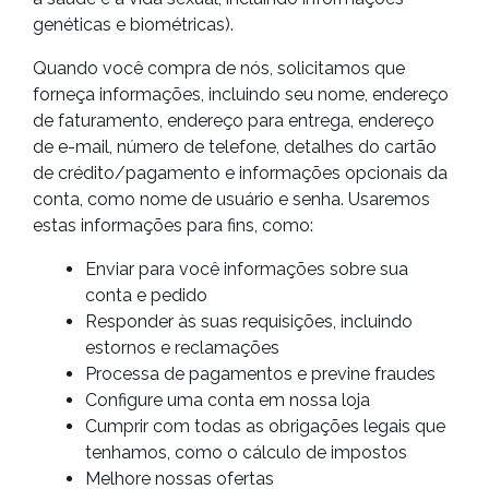
genéticas e biométricas).
Quando você compra de nós, solicitamos que
forneça informações, incluindo seu nome, endereço
de faturamento, endereço para entrega, endereço
de e-mail, número de telefone, detalhes do cartão
de crédito/pagamento e informações opcionais da
conta, como nome de usuário e senha. Usaremos
estas informações para fins, como:
Enviar para você informações sobre sua
conta e pedido
Responder às suas requisições, incluindo
estornos e reclamações
Processa de pagamentos e previne fraudes
Configure uma conta em nossa loja
Cumprir com todas as obrigações legais que
tenhamos, como o cálculo de impostos
Melhore nossas ofertas