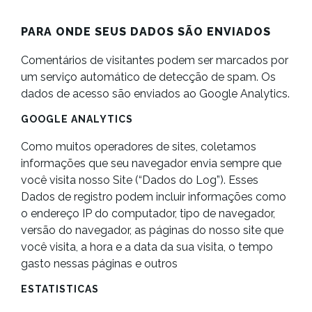
PARA ONDE SEUS DADOS SÃO ENVIADOS
Comentários de visitantes podem ser marcados por
um serviço automático de detecção de spam. Os
dados de acesso são enviados ao Google Analytics.
GOOGLE ANALYTICS
Como muitos operadores de sites, coletamos
informações que seu navegador envia sempre que
você visita nosso Site (“Dados do Log”). Esses
Dados de registro podem incluir informações como
o endereço IP do computador, tipo de navegador,
versão do navegador, as páginas do nosso site que
você visita, a hora e a data da sua visita, o tempo
gasto nessas páginas e outros
ESTATISTICAS