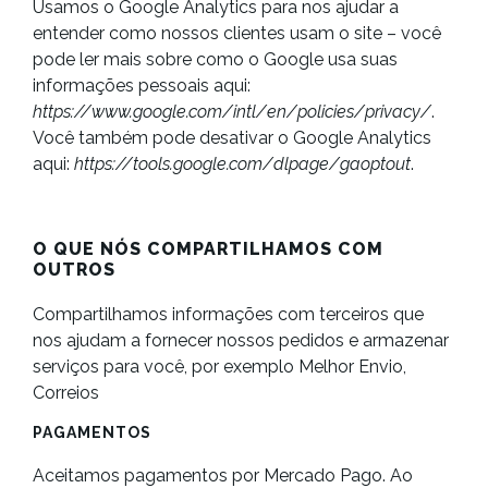
Usamos o Google Analytics para nos ajudar a
entender como nossos clientes usam o site – você
pode ler mais sobre como o Google usa suas
informações pessoais aqui:
https://www.google.com/intl/en/policies/privacy/
.
Você também pode desativar o Google Analytics
aqui:
https://tools.google.com/dlpage/gaoptout
.
O QUE NÓS COMPARTILHAMOS COM
OUTROS
Compartilhamos informações com terceiros que
nos ajudam a fornecer nossos pedidos e armazenar
serviços para você, por exemplo Melhor Envio,
Correios
PAGAMENTOS
Aceitamos pagamentos por Mercado Pago. Ao