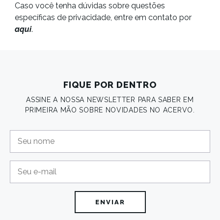
Caso você tenha dúvidas sobre questões
específicas de privacidade, entre em contato por
aqui
.
FIQUE POR DENTRO
ASSINE A NOSSA NEWSLETTER PARA SABER EM
PRIMEIRA MÃO SOBRE NOVIDADES NO ACERVO.