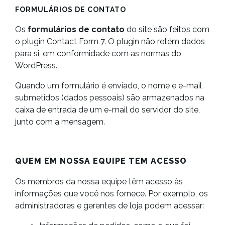
FORMULÁRIOS DE CONTATO
Os
formulários de contato
do site são feitos com
o plugin Contact Form 7. O plugin não retém dados
para si, em conformidade com as normas do
WordPress.
Quando um formulário é enviado, o nome e e-mail
submetidos (dados pessoais) são armazenados na
caixa de entrada de um e-mail do servidor do site,
junto com a mensagem.
QUEM EM NOSSA EQUIPE TEM ACESSO
Os membros da nossa equipe têm acesso às
informações que você nos fornece. Por exemplo, os
administradores e gerentes de loja podem acessar: