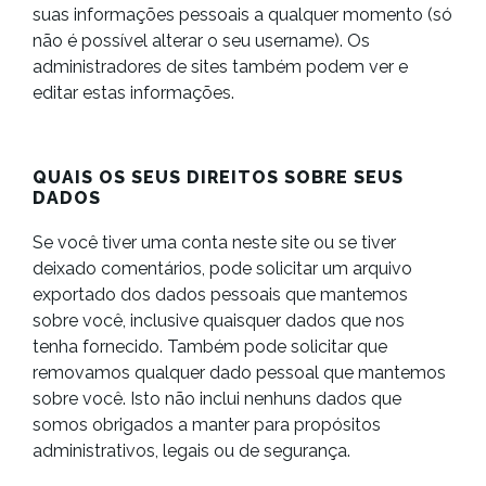
suas informações pessoais a qualquer momento (só
não é possível alterar o seu username). Os
administradores de sites também podem ver e
editar estas informações.
QUAIS OS SEUS DIREITOS SOBRE SEUS
DADOS
Se você tiver uma conta neste site ou se tiver
deixado comentários, pode solicitar um arquivo
exportado dos dados pessoais que mantemos
sobre você, inclusive quaisquer dados que nos
tenha fornecido. Também pode solicitar que
removamos qualquer dado pessoal que mantemos
sobre você. Isto não inclui nenhuns dados que
somos obrigados a manter para propósitos
administrativos, legais ou de segurança.