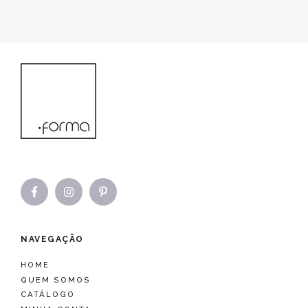
NAVEGAÇÃO
HOME
QUEM SOMOS
CATÁLOGO