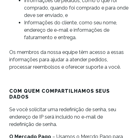
Informações de pedidos, como o que foi
comprado, quando foi comprado e para onde
deve ser enviado, e
Informações do cliente, como seu nome,
endereço de e-mail e informações de
faturamento e entrega.
Os membros da nossa equipe têm acesso a essas
informações para ajudar a atender pedidos,
processar reembolsos e oferecer suporte a você.
COM QUEM COMPARTILHAMOS SEUS
DADOS
Se você solicitar uma redefinição de senha, seu
endereço de IP será incluído no e-mail de
redefinição de senha.
O Mercado Pago
– Usamos o Mercdo Pago para