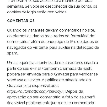
“Lembrar-me”, seu acesso será mantido por duas
semanas. Se você se desconectar da sua conta, os
cookies de login serão removidos.
COMENTÁRIOS
Quando os visitantes deixam comentários no site,
coletamos os dados mostrados no formulário de
comentários, além do endereço de IP e de dados do
navegador do visitante, para auxiliar na detecção de
spam.
Uma sequência anonimizada de caracteres criada a
partir do seu e-mail (também chamada de hash)
poderá ser enviada para o Gravatar para verificar se
você usa o serviço. A política de privacidade do
Gravatar está disponível aqui:
https://automattic.com/privacy/
. Depois da
aprovação do seu comentário, a foto do seu perfil
fica visível publicamente junto de seu comentário.