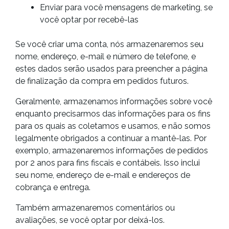
Enviar para você mensagens de marketing, se
você optar por recebê-las
Se você criar uma conta, nós armazenaremos seu
nome, endereço, e-mail e número de telefone, e
estes dados serão usados para preencher a página
de finalização da compra em pedidos futuros.
Geralmente, armazenamos informações sobre você
enquanto precisarmos das informações para os fins
para os quais as coletamos e usamos, e não somos
legalmente obrigados a continuar a mantê-las. Por
exemplo, armazenaremos informações de pedidos
por 2 anos para fins fiscais e contábeis. Isso inclui
seu nome, endereço de e-mail e endereços de
cobrança e entrega.
Também armazenaremos comentários ou
avaliações, se você optar por deixá-los.