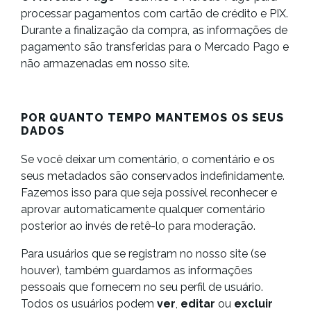
processar pagamentos com cartão de crédito e PIX.
Durante a finalização da compra, as informações de
pagamento são transferidas para o Mercado Pago e
não armazenadas em nosso site.
POR QUANTO TEMPO MANTEMOS OS SEUS
DADOS
Se você deixar um comentário, o comentário e os
seus metadados são conservados indefinidamente.
Fazemos isso para que seja possível reconhecer e
aprovar automaticamente qualquer comentário
posterior ao invés de retê-lo para moderação.
Para usuários que se registram no nosso site (se
houver), também guardamos as informações
pessoais que fornecem no seu perfil de usuário.
Todos os usuários podem
ver
,
editar
ou
excluir