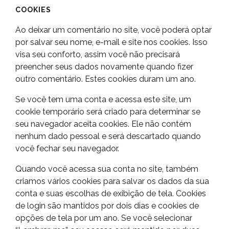
COOKIES
Ao deixar um comentário no site, você poderá optar
por salvar seu nome, e-mail e site nos cookies. Isso
visa seu conforto, assim você não precisará
preencher seus dados novamente quando fizer
outro comentário. Estes cookies duram um ano.
Se você tem uma conta e acessa este site, um
cookie temporário será criado para determinar se
seu navegador aceita cookies. Ele não contém
nenhum dado pessoal e será descartado quando
você fechar seu navegador.
Quando você acessa sua conta no site, também
criamos vários cookies para salvar os dados da sua
conta e suas escolhas de exibição de tela. Cookies
de login são mantidos por dois dias e cookies de
opções de tela por um ano. Se você selecionar