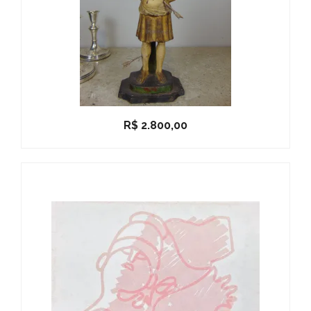
R$
2.800,00