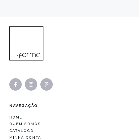
NAVEGAÇÃO
HOME
QUEM SOMOS
CATÁLOGO
MINHA CONTA