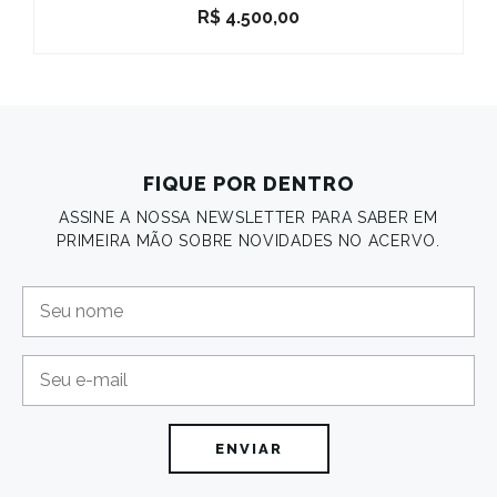
R$
4.500,00
FIQUE POR DENTRO
ASSINE A NOSSA NEWSLETTER PARA SABER EM
PRIMEIRA MÃO SOBRE NOVIDADES NO ACERVO.