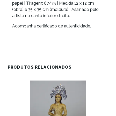
papel | Tiragem: 67/75 | Medida 12 x 12 cm
(obra) e 35 x 35 cm (moldura) |
Assinado pelo
artista no canto inferior direito.
Acompanha certificado de autenticidade.
PRODUTOS RELACIONADOS