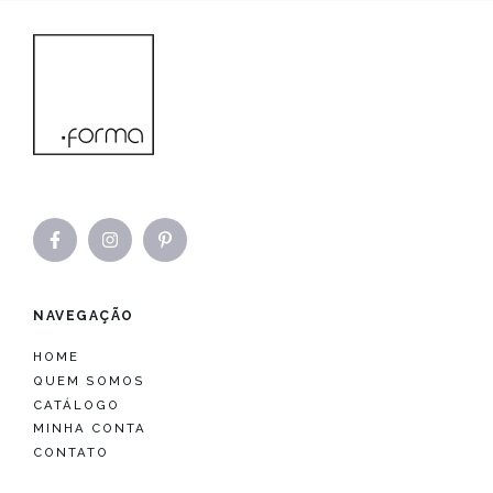
NAVEGAÇÃO
HOME
QUEM SOMOS
CATÁLOGO
MINHA CONTA
CONTATO