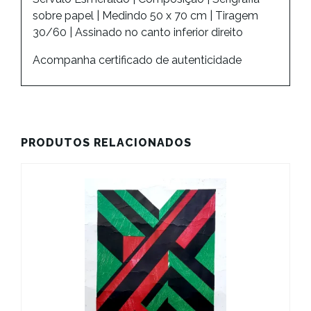
sobre papel | Medindo 50 x 70 cm | Tiragem
30/60 | Assinado no canto inferior direito
Acompanha certificado de autenticidade
PRODUTOS RELACIONADOS