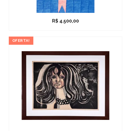
R$
4.500,00
OFERTA!