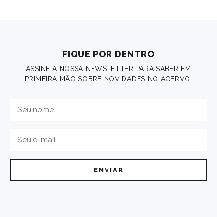
FIQUE POR DENTRO
ASSINE A NOSSA NEWSLETTER PARA SABER EM
PRIMEIRA MÃO SOBRE NOVIDADES NO ACERVO.