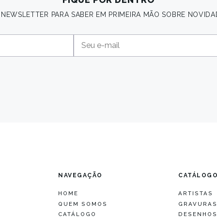
A NEWSLETTER PARA SABER EM PRIMEIRA MÃO SOBRE NOVIDA
NAVEGAÇÃO
CATÁLOG
HOME
ARTISTAS
QUEM SOMOS
GRAVURA
CATÁLOGO
DESENHO