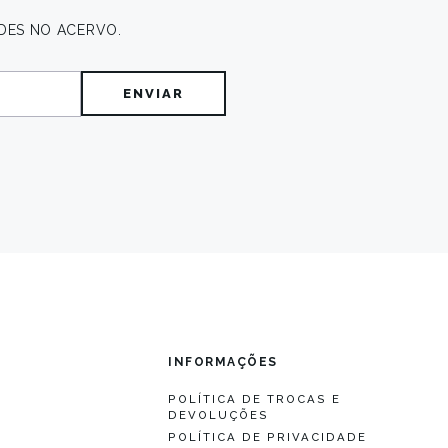
DES NO ACERVO.
O
INFORMAÇÕES
POLÍTICA DE TROCAS E
DEVOLUÇÕES
S
POLÍTICA DE PRIVACIDADE
S