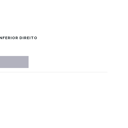
NFERIOR DIREITO