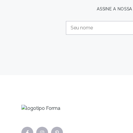
ASSINE A NOSS