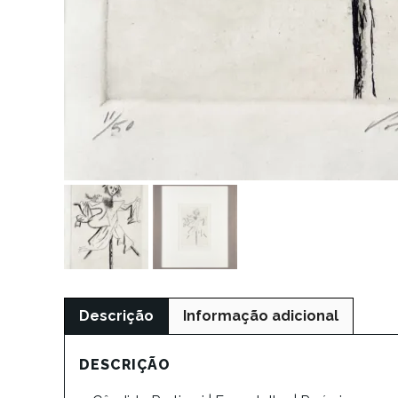
Descrição
Informação adicional
DESCRIÇÃO