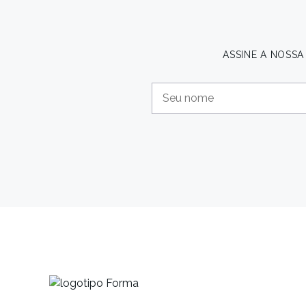
ASSINE A NOSS