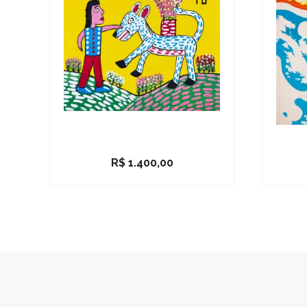
R$
1.400,00