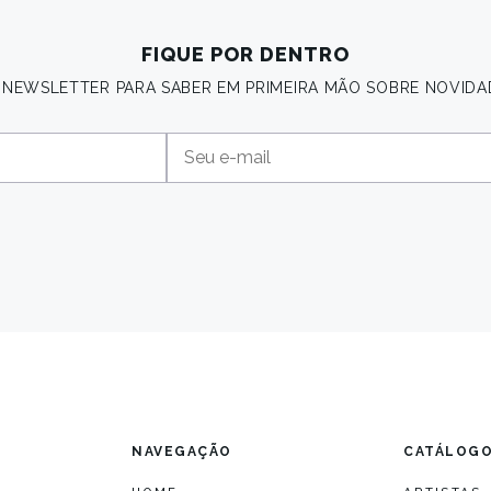
FIQUE POR DENTRO
A NEWSLETTER PARA SABER EM PRIMEIRA MÃO SOBRE NOVIDA
NAVEGAÇÃO
CATÁLOG