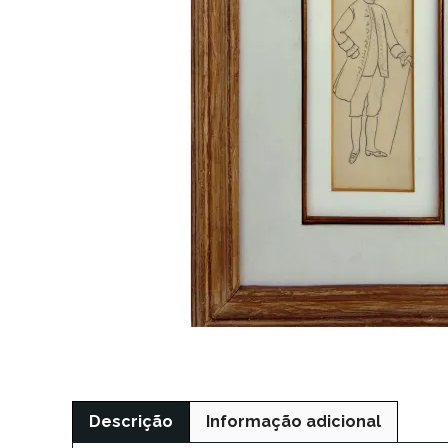
Descrição
Informação adicional