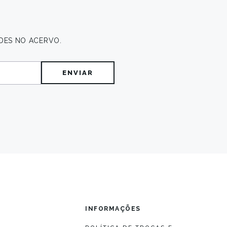
DES NO ACERVO.
O
INFORMAÇÕES