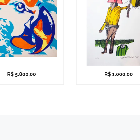
R$
5.800,00
R$
1.000,00