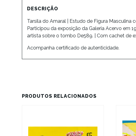
DESCRIÇÃO
Tarsila do Amaral | Estudo de Figura Masculina 
Participou da exposição da Galeria Acervo em 1
artista sobre o tombo De589. | Com cachet de e
Acompanha certificado de autenticidade.
PRODUTOS RELACIONADOS