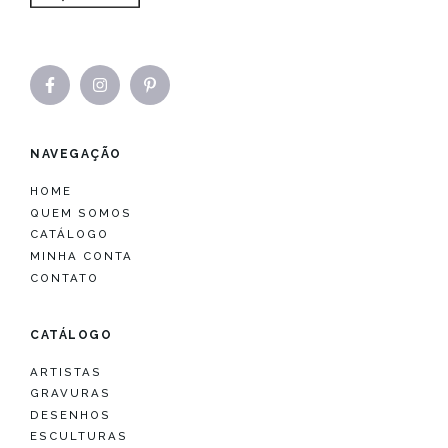
NAVEGAÇÃO
HOME
QUEM SOMOS
CATÁLOGO
MINHA CONTA
CONTATO
CATÁLOGO
ARTISTAS
GRAVURAS
DESENHOS
ESCULTURAS