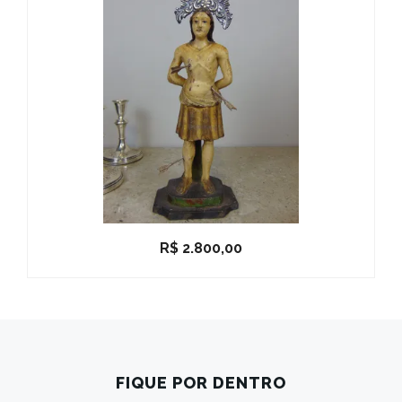
R$
2.800,00
FIQUE POR DENTRO