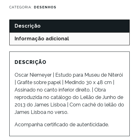
CATEGORIA:
DESENHOS
Descrição
Informação adicional
DESCRIÇÃO
Oscar Niemeyer | Estudo para Museu de Niterói
| Grafite sobre papel | Medindo 30 x 48 cm |
Assinado no canto inferior direito. | Obra
reproduzida no catálogo do Leilão de Junho de
2013 do James Lisboa | Com cachê do leilão do
James Lisboa no verso.
Acompanha certificado de autenticidade.