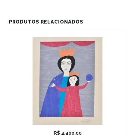
PRODUTOS RELACIONADOS
R$
4.400,00