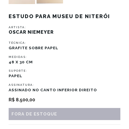
ESTUDO PARA MUSEU DE NITERÓI
ARTISTA:
OSCAR NIEMEYER
TÉCNICA:
GRAFITE SOBRE PAPEL
MEDIDAS:
48 X 30 CM
SUPORTE:
PAPEL
ASSINATURA:
ASSINADO NO CANTO INFERIOR DIREITO
R$
8.500,00
FORA DE ESTOQUE