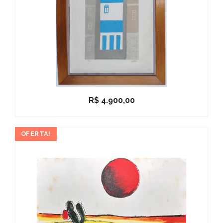
R$
4.900,00
OFERTA!