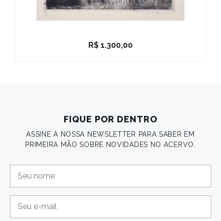
R$
1.300,00
FIQUE POR DENTRO
ASSINE A NOSSA NEWSLETTER PARA SABER EM
PRIMEIRA MÃO SOBRE NOVIDADES NO ACERVO.