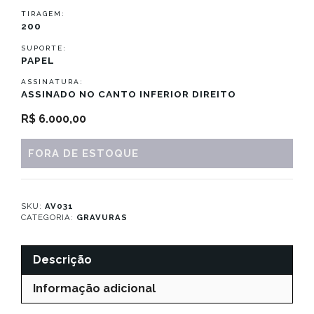
TIRAGEM:
200
SUPORTE:
PAPEL
ASSINATURA:
ASSINADO NO CANTO INFERIOR DIREITO
R$
6.000,00
FORA DE ESTOQUE
SKU:
AV031
CATEGORIA:
GRAVURAS
Descrição
Informação adicional