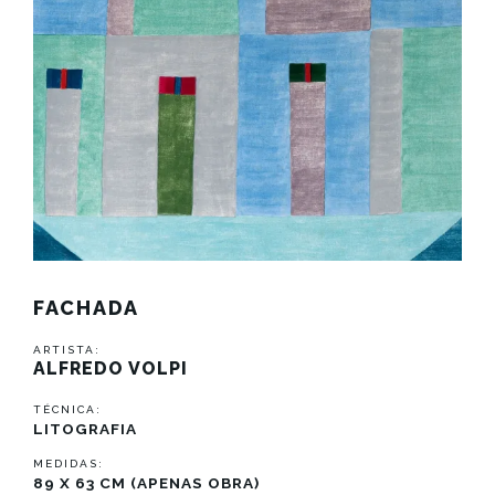
FACHADA
ARTISTA:
ALFREDO VOLPI
TÉCNICA:
LITOGRAFIA
MEDIDAS:
89 X 63 CM (APENAS OBRA)