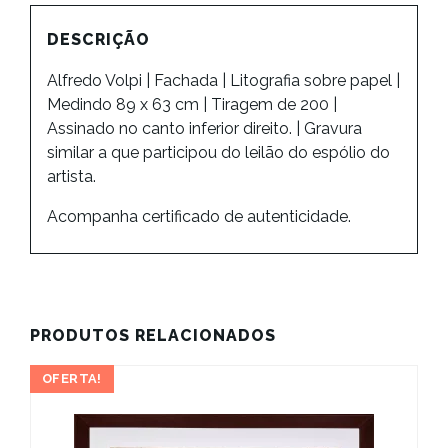
DESCRIÇÃO
Alfredo Volpi | Fachada | Litografia sobre papel |
Medindo 89 x 63 cm | Tiragem de 200 |
Assinado no canto inferior direito. | Gravura
similar a que participou do leilão do espólio do
artista.
Acompanha certificado de autenticidade.
PRODUTOS RELACIONADOS
OFERTA!