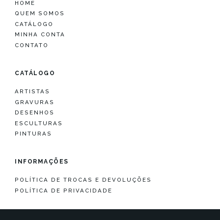
HOME
QUEM SOMOS
CATÁLOGO
MINHA CONTA
CONTATO
CATÁLOGO
ARTISTAS
GRAVURAS
DESENHOS
ESCULTURAS
PINTURAS
INFORMAÇÕES
POLÍTICA DE TROCAS E DEVOLUÇÕES
POLÍTICA DE PRIVACIDADE