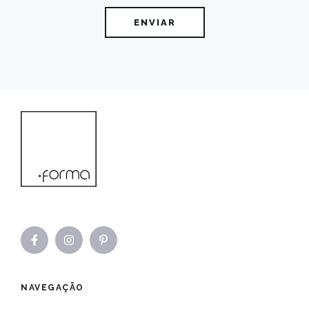
NAVEGAÇÃO