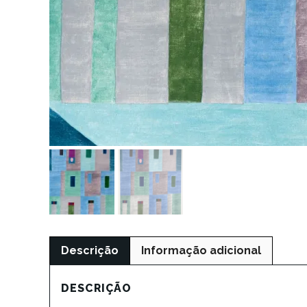
Descrição
Informação adicional
DESCRIÇÃO