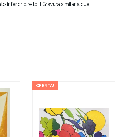
inferior direito. | Gravura similar a que
OFERTA!