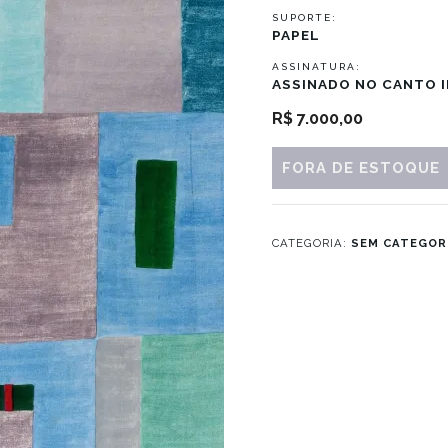
SUPORTE:
PAPEL
ASSINATURA:
ASSINADO NO CANTO I
R$
7.000,00
FORA DE ESTOQUE
CATEGORIA:
SEM CATEGOR