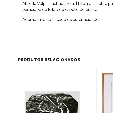
Alfredo Volpi | Fachada Azul | Litografia sobre p
participou do leilão do espólio do artista.
Acompanha certificado de autenticidade.
PRODUTOS RELACIONADOS