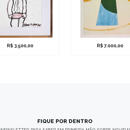
R$
3.500,00
R$
7.000,00
FIQUE POR DENTRO