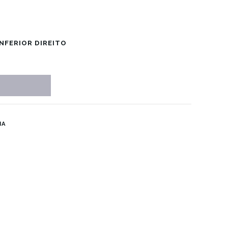
NFERIOR DIREITO
IA