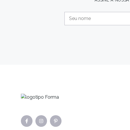
ASSINE A NOSS