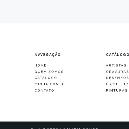
NAVEGAÇÃO
CATÁLOG
HOME
ARTISTAS
QUEM SOMOS
GRAVURA
CATÁLOGO
DESENHO
MINHA CONTA
ESCULTUR
CONTATO
PINTURAS