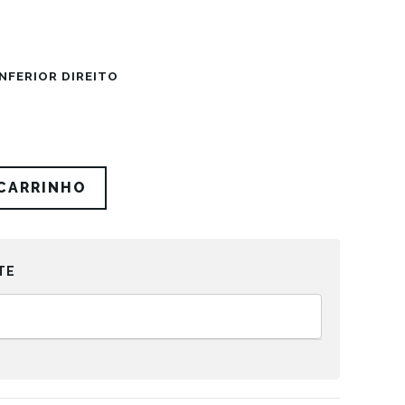
NFERIOR DIREITO
 CARRINHO
TE