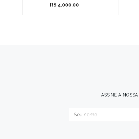
R$
4.000,00
ASSINE A NOSS