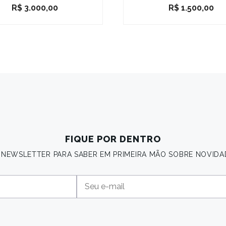
R$
3.000,00
R$
1.500,00
FIQUE POR DENTRO
A NEWSLETTER PARA SABER EM PRIMEIRA MÃO SOBRE NOVIDA