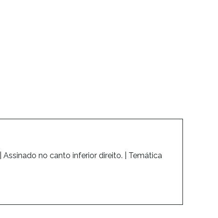
 Assinado no canto inferior direito. | Temática