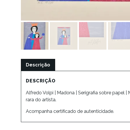
Descrição
DESCRIÇÃO
Alfredo Volpi | Madona | Serigrafia sobre papel |
rara do artista.
Acompanha certificado de autenticidade.