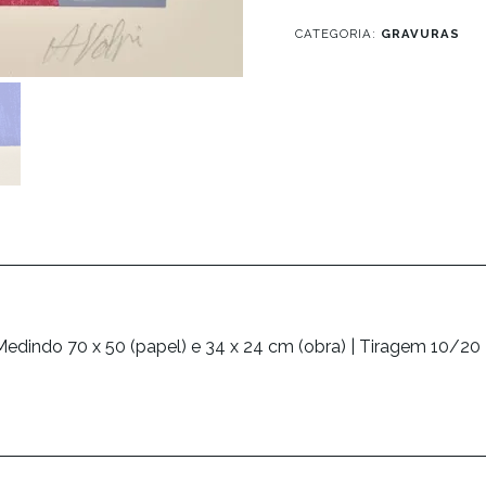
CATEGORIA:
GRAVURAS
 Medindo 70 x 50 (papel) e 34 x 24 cm (obra) | Tiragem 10/20 |