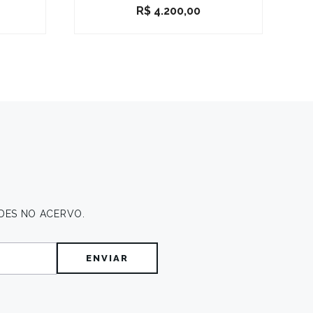
R$
4.200,00
DES NO ACERVO.