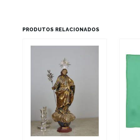
PRODUTOS RELACIONADOS