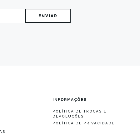
O
INFORMAÇÕES
POLÍTICA DE TROCAS E
DEVOLUÇÕES
S
POLÍTICA DE PRIVACIDADE
S
AS