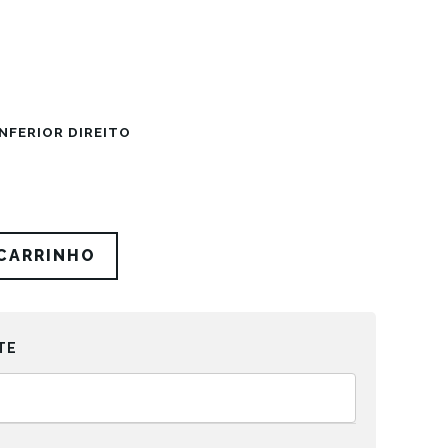
NFERIOR DIREITO
 CARRINHO
TE