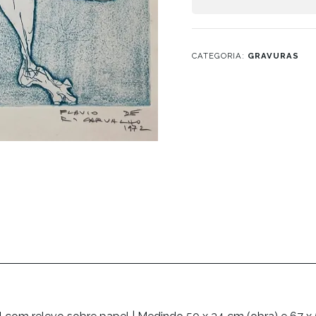
CATEGORIA:
GRAVURAS