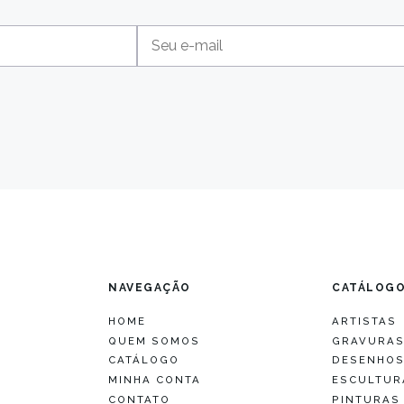
NAVEGAÇÃO
CATÁLOG
HOME
ARTISTAS
QUEM SOMOS
GRAVURA
CATÁLOGO
DESENHO
MINHA CONTA
ESCULTUR
CONTATO
PINTURAS