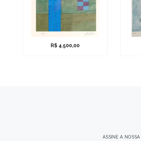
R$
4.500,00
ASSINE A NOSS