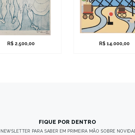
R$
2.500,00
R$
14.000,00
FIQUE POR DENTRO
A NEWSLETTER PARA SABER EM PRIMEIRA MÃO SOBRE NOVIDA