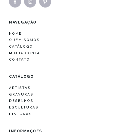
NAVEGAÇÃO
HOME
QUEM SOMOS
CATÁLOGO
MINHA CONTA
CONTATO
CATÁLOGO
ARTISTAS
GRAVURAS
DESENHOS
ESCULTURAS
PINTURAS
INFORMAÇÕES