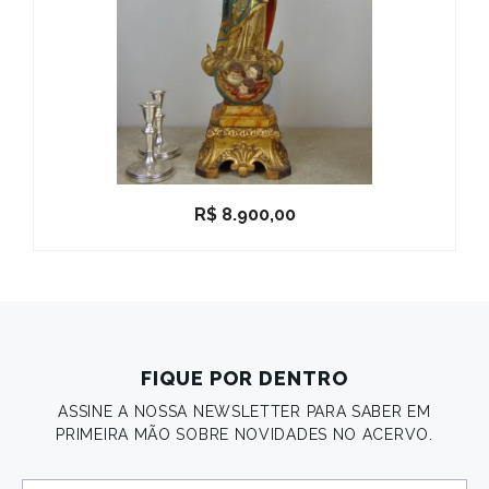
R$
8.900,00
FIQUE POR DENTRO
ASSINE A NOSSA NEWSLETTER PARA SABER EM
PRIMEIRA MÃO SOBRE NOVIDADES NO ACERVO.