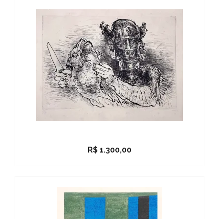
R$
1.300,00