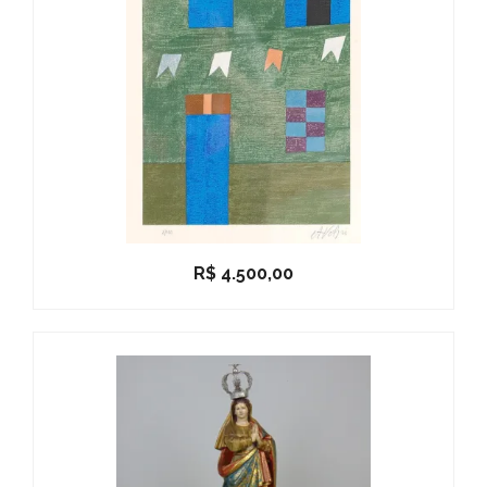
R$
4.500,00