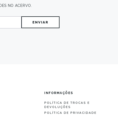
DES NO ACERVO.
O
INFORMAÇÕES
POLÍTICA DE TROCAS E
DEVOLUÇÕES
S
POLÍTICA DE PRIVACIDADE
S