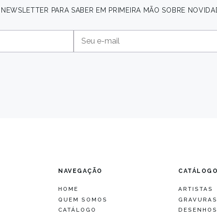
A NEWSLETTER PARA SABER EM PRIMEIRA MÃO SOBRE NOVIDA
NAVEGAÇÃO
CATÁLOG
HOME
ARTISTAS
QUEM SOMOS
GRAVURA
CATÁLOGO
DESENHO