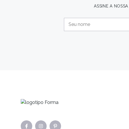
ASSINE A NOSS