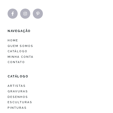
NAVEGAÇÃO
HOME
QUEM SOMOS
CATÁLOGO
MINHA CONTA
CONTATO
CATÁLOGO
ARTISTAS
GRAVURAS
DESENHOS
ESCULTURAS
PINTURAS