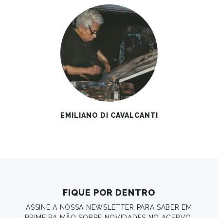
EMILIANO DI CAVALCANTI
FIQUE POR DENTRO
ASSINE A NOSSA NEWSLETTER PARA SABER EM
PRIMEIRA MÃO SOBRE NOVIDADES NO ACERVO.